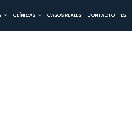
S
CLÍNICAS
CASOS REALES
CONTACTO
ES