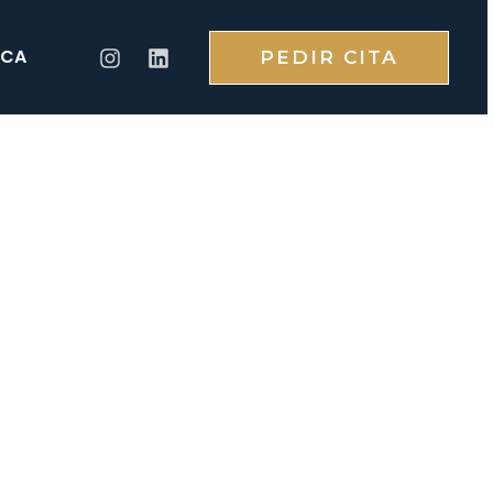
CA
PEDIR CITA