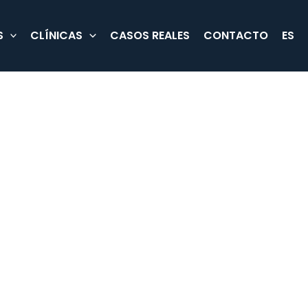
S
CLÍNICAS
CASOS REALES
CONTACTO
ES