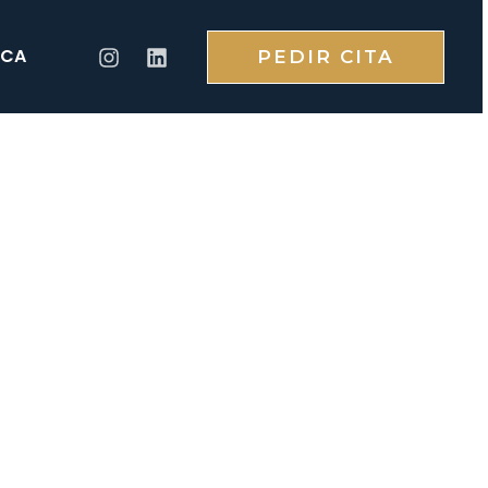
CA
PEDIR CITA