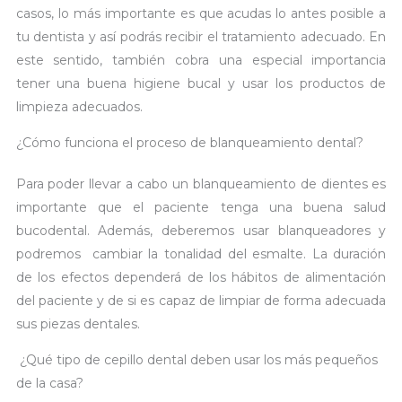
casos, lo más importante es que acudas lo antes posible a
tu dentista y así podrás recibir el tratamiento adecuado. En
este sentido, también cobra una especial importancia
tener una buena higiene bucal y usar los productos de
limpieza adecuados.
¿Cómo funciona el proceso de blanqueamiento dental?
Para poder llevar a cabo un blanqueamiento de dientes es
importante que el paciente tenga una buena salud
bucodental. Además, deberemos usar blanqueadores y
podremos cambiar la tonalidad del esmalte. La duración
de los efectos dependerá de los hábitos de alimentación
del paciente y de si es capaz de limpiar de forma adecuada
sus piezas dentales.
¿Qué tipo de cepillo dental deben usar los más pequeños
de la casa?