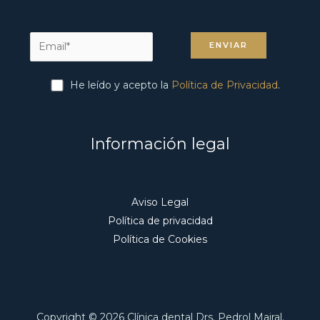
He leído y acepto la
Política de Privacidad
.
Información legal
Aviso Legal
Política de privacidad
Política de Cookies
Copyright © 2026 Clínica dental Drs. Pedrol Mairal.