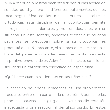
Muy a menudo nuestros pacientes tienen dudas acerca de
su salud bucal y sobre los diferentes tratamientos que les
toca seguir. Una de las más comunes es sobre la
ortodoncia, esta disciplina de la odontología permite
corregir las piezas dentales y huesos desviados o mal
situados. En este sentido, podemos afirmar que muchos
pacientes se preocupan sobre si su ortodoncia les
producirá dolor. No obstante, ni a la hora de colocarlos en la
boca del paciente ni en las revisiones posteriores este
dispositivo provoca dolor. Además, los brackets se colocan
siguiendo un tratamiento específico del especialista.
¿Qué hacer cuando se tiene las encías inflamadas?
La aparición de encías inflamadas es una problemática
frecuente entre gran parte de la población. Algunas de las
principales causas es la gingivitis, llevar una alimentación
inadecuada o una reacción al dentífrico usado. En estos