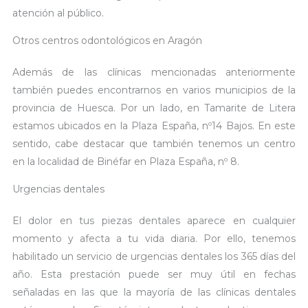
atención al público.
Otros centros odontológicos en Aragón
Además de las clínicas mencionadas anteriormente
también puedes encontrarnos en varios municipios de la
provincia de Huesca. Por un lado, en Tamarite de Litera
estamos ubicados en la Plaza España, nº14 Bajos. En este
sentido, cabe destacar que también tenemos un centro
en la localidad de Binéfar en Plaza España, nº 8.
Urgencias dentales
El dolor en tus piezas dentales aparece en cualquier
momento y afecta a tu vida diaria. Por ello, tenemos
habilitado un servicio de urgencias dentales los 365 días del
año. Esta prestación puede ser muy útil en fechas
señaladas en las que la mayoría de las clínicas dentales