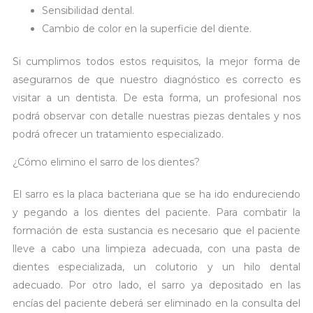
Sensibilidad dental.
Cambio de color en la superficie del diente.
Si cumplimos todos estos requisitos, la mejor forma de
asegurarnos de que nuestro diagnóstico es correcto es
visitar a un dentista. De esta forma, un profesional nos
podrá observar con detalle nuestras piezas dentales y nos
podrá ofrecer un tratamiento especializado.
¿Cómo elimino el sarro de los dientes?
El sarro es la placa bacteriana que se ha ido endureciendo
y pegando a los dientes del paciente. Para combatir la
formación de esta sustancia es necesario que el paciente
lleve a cabo una limpieza adecuada, con una pasta de
dientes especializada, un colutorio y un hilo dental
adecuado. Por otro lado, el sarro ya depositado en las
encías del paciente deberá ser eliminado en la consulta del