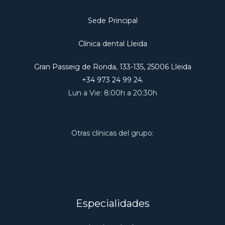
Sede Principal
Clínica dental Lleida
Gran Passeig de Ronda, 133-135, 25006 Lleida
+34 973 24 99 24.
Lun a Vie: 8:00h a 20:30h
Otras clínicas del grupo:
Especialidades