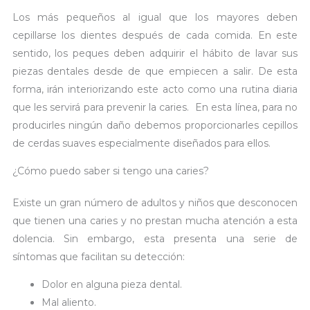
Los más pequeños al igual que los mayores deben
cepillarse los dientes después de cada comida. En este
sentido, los peques deben adquirir el hábito de lavar sus
piezas dentales desde de que empiecen a salir. De esta
forma, irán interiorizando este acto como una rutina diaria
que les servirá para prevenir la caries. En esta línea, para no
producirles ningún daño debemos proporcionarles cepillos
de cerdas suaves especialmente diseñados para ellos.
¿Cómo puedo saber si tengo una caries?
Existe un gran número de adultos y niños que desconocen
que tienen una caries y no prestan mucha atención a esta
dolencia. Sin embargo, esta presenta una serie de
síntomas que facilitan su detección:
Dolor en alguna pieza dental.
Mal aliento.