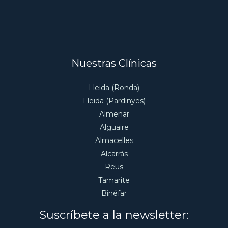
Nuestras Clínicas
Lleida (Ronda)
Lleida (Pardinyes)
Almenar
Alguaire
Almacelles
Alcarràs
Reus
Tamarite
Binéfar
Suscríbete a la newsletter: