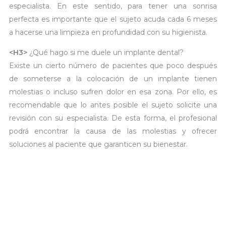
especialista. En este sentido, para tener una sonrisa
perfecta es importante que el sujeto acuda cada 6 meses
a hacerse una limpieza en profundidad con su higienista.
<H3>
¿Qué hago si me duele un implante dental?
Existe un cierto número de pacientes que poco después
de someterse a la colocación de un implante tienen
molestias o incluso sufren dolor en esa zona. Por ello, es
recomendable que lo antes posible el sujeto solicite una
revisión con su especialista. De esta forma, el profesional
podrá encontrar la causa de las molestias y ofrecer
soluciones al paciente que garanticen su bienestar.