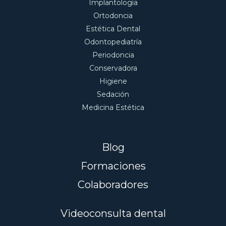
Implantología
Ortodoncia
Estética Dental
Odontopediatría
Periodoncia
Conservadora
Higiene
Sedación
Medicina Estética
Blog
Formaciones
Colaboradores
Videoconsulta dental