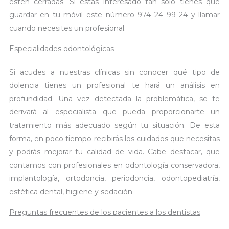
estén cerradas. Si estás interesado tan solo tienes que
guardar en tu móvil este número 974 24 99 24 y llamar
cuando necesites un profesional.
Especialidades odontológicas
Si acudes a nuestras clínicas sin conocer qué tipo de
dolencia tienes un profesional te hará un análisis en
profundidad. Una vez detectada la problemática, se te
derivará al especialista que pueda proporcionarte un
tratamiento más adecuado según tu situación. De esta
forma, en poco tiempo recibirás los cuidados que necesitas
y podrás mejorar tu calidad de vida. Cabe destacar, que
contamos con profesionales en odontología conservadora,
implantología, ortodoncia, periodoncia, odontopediatría,
estética dental, higiene y sedación.
Preguntas frecuentes de los pacientes a los dentistas