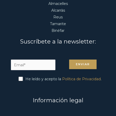
Almacelles
Alcarràs
Reus
Tamarite
Binéfar
Suscríbete a la newsletter:
He leído y acepto la
Política de Privacidad
.
Información legal