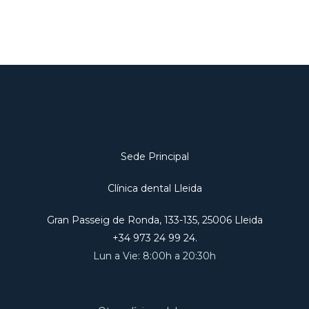
Sede Principal
Clínica dental Lleida
Gran Passeig de Ronda, 133-135, 25006 Lleida
+34 973 24 99 24.
Lun a Vie: 8:00h a 20:30h