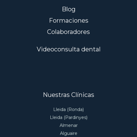
Blog
Formaciones
Colaboradores
Videoconsulta dental
Nuestras Clínicas
Lleida (Ronda)
Lleida (Pardinyes)
Almenar
Alguaire