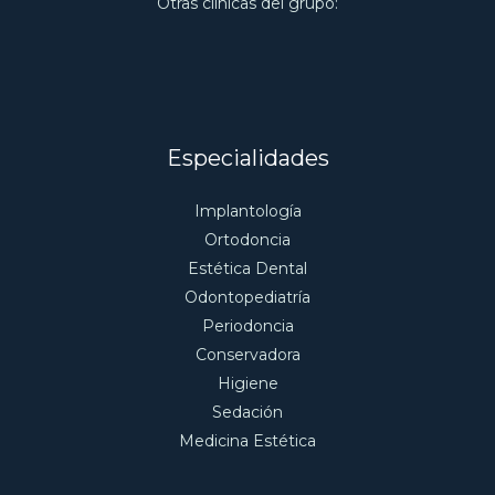
Otras clínicas del grupo:
Especialidades
Implantología
Ortodoncia
Estética Dental
Odontopediatría
Periodoncia
Conservadora
Higiene
Sedación
Medicina Estética